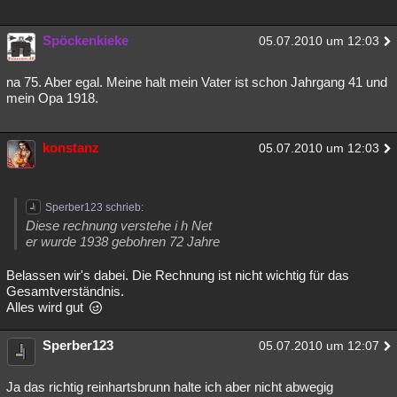
Spöckenkieke
05.07.2010 um 12:03
na 75. Aber egal. Meine halt mein Vater ist schon Jahrgang 41 und
mein Opa 1918.
konstanz
05.07.2010 um 12:03
Sperber123 schrieb:
Diese rechnung verstehe i h Net
er wurde 1938 gebohren 72 Jahre
Belassen wir's dabei. Die Rechnung ist nicht wichtig für das
Gesamtverständnis.
Alles wird gut
Sperber123
05.07.2010 um 12:07
Ja das richtig reinhartsbrunn halte ich aber nicht abwegig