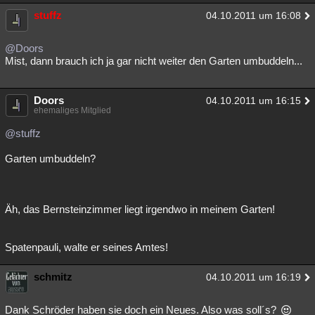
stuffz
04.10.2011 um 16:08
@Doors
Mist, dann brauch ich ja gar nicht weiter den Garten umbuddeln...
Doors
04.10.2011 um 16:15
ehemaliges Mitglied
@stuffz
Garten umbuddeln?
Äh, das Bernsteinzimmer liegt irgendwo in meinem Garten!
Spatenpauli, walte er seines Amtes!
schmitz
04.10.2011 um 16:19
Dank Schröder haben sie doch ein Neues. Also was soll´s?