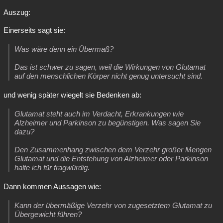
Auszug:
Einerseits sagt sie:
Was wäre denn ein Übermaß?
Das ist schwer zu sagen, weil die Wirkungen von Glutamat
auf den menschlichen Körper nicht genug untersucht sind.
und wenig später wiegelt sie Bedenken ab:
Glutamat steht auch im Verdacht, Erkrankungen wie
Alzheimer und Parkinson zu begünstigen. Was sagen Sie
dazu?
Den Zusammenhang zwischen dem Verzehr großer Mengen
Glutamat und die Entstehung von Alzheimer oder Parkinson
halte ich für fragwürdig.
Dann kommen Aussagen wie:
Kann der übermäßige Verzehr von zugesetztem Glutamat zu
Übergewicht führen?