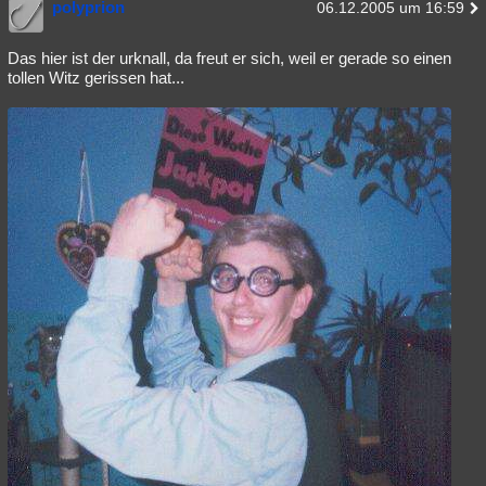
polyprion
06.12.2005 um 16:59
Das hier ist der urknall, da freut er sich, weil er gerade so einen
tollen Witz gerissen hat...