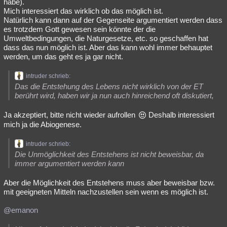
habe).
Mich interessiert das wirklich ob das möglich ist.
Natürlich kann dann auf der Gegenseite argumentiert werden dass
es trotzdem Gott gewesen sein könnte der die
Umweltbedingungen, die Naturgesetze, etc. so geschaffen hat
dass das nun möglich ist. Aber das kann wohl immer behauptet
werden, um das geht es ja gar nicht.
intruder schrieb:
Das die Entstehung des Lebens nicht wirklich von der ET
berührt wird, haben wir ja nun auch hinreichend oft diskutiert,
Ja akzeptiert, bitte nicht wieder aufrollen
Deshalb interessiert
mich ja die Abiogenese.
intruder schrieb:
Die Unmöglichkeit des Entstehens ist nicht beweisbar, da
immer argumentiert werden kann
Aber die Möglichkeit des Entstehens muss aber beweisbar bzw.
mit geeigneten Mitteln nachzustellen sein wenn es möglich ist.
@emanon