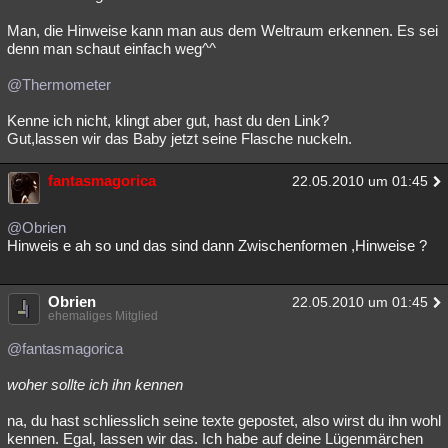
Man, die Hinweise kann man aus dem Weltraum erkennen. Es sei
denn man schaut einfach weg^^
@Thermometer
Kenne ich nicht, klingt aber gut, hast du den Link?
Gut,lassen wir das Baby jetzt seine Flasche nuckeln.
fantasmagorica
22.05.2010 um 01:45
@Obrien
Hinweis e ah so und das sind dann Zwischenformen ,Hinweise ?
Obrien
22.05.2010 um 01:45
ehemaliges Mitglied
@fantasmagorica
woher sollte ich ihn kennen
na, du hast schliesslich seine texte gepostet, also wirst du ihn wohl
kennen. Egal, lassen wir das. Ich habe auf deine Lügenmärchen