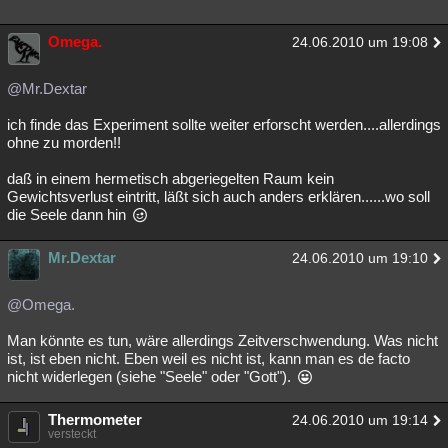
Omega.
24.06.2010 um 19:08
@Mr.Dextar
ich finde das Experiment sollte weiter erforscht werden....allerdings
ohne zu morden!!
daß in einem hermetisch abgeriegelten Raum kein
Gewichtsverlust eintritt, läßt sich auch anders erklären......wo soll
die Seele dann hin
Mr.Dextar
24.06.2010 um 19:10
@Omega.
Man könnte es tun, wäre allerdings Zeitverschwendung. Was nicht
ist, ist eben nicht. Eben weil es nicht ist, kann man es de facto
nicht widerlegen (siehe "Seele" oder "Gott").
Thermometer
24.06.2010 um 19:14
versteckt