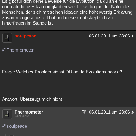
Es gibt für dich keine Beweise für die Evolution, da du an eine
übernatürliche Erklärung glauben willst. Das liegt in der Natur des
Menschen, der sich mit seinen Idealen eine höherwertig Erklärung
zusammengeschustert hat und diese nicht skeptisch zu
hinterfragen im Stande ist.
soulpeace
06.01.2011 um 23:06
@Thermometer
Frage: Welches Problem siehst DU an de Evolutionstheorie?
Antwort: Überzeugt mich nicht
Thermometer
06.01.2011 um 23:06
versteckt
@soulpeace