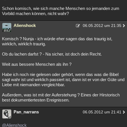
Schon komisch, wie sich manche Menschen so jemanden zum
Vorbild machen können, nicht wahr?
Alienshock
06.05.2012 um 21:35
Komisch ? Nunja - ich würde eher sagen das das traurig ist,
wirklich, wirklich traurig.
Ob du lachen darfst ? - Na sicher, ist doch dein Recht.
Weit aus bessere Menschen als ihn ?
Habe ich noch nie gelesen oder gehört, wenn das was die Bibel
sagt wahr ist und wirklich passiert ist, dann ist er von der Güte und
Liebe mit niemanden vergleichbar.
Außerdem, was ist mit der Auferstehung ? Eines der Hirstorisch
best dokumentiertesten Ereignissen.
Pan_narrans
06.05.2012 um 21:41
@Alienshock