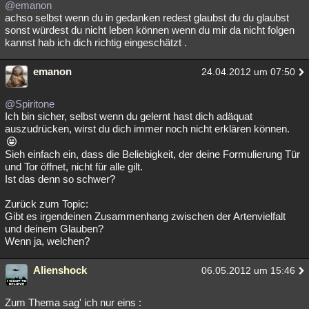
@emanon
achso selbst wenn du in gedanken redest glaubst du du glaubst
sonst würdest du nicht leben können wenn du mir da nicht folgen
kannst hab ich dich richtig eingeschätzt .
emanon
24.04.2012 um 07:50
@Spiritone
Ich bin sicher, selbst wenn du gelernt hast dich adäquat
auszudrücken, wirst du dich immer noch nicht erklären können.
Sieh einfach ein, dass die Beliebigkeit, der deine Formulierung Tür
und Tor öffnet, nicht für alle gilt.
Ist das denn so schwer?
Zurück zum Topic:
Gibt es irgendeinen Zusammenhang zwischen der Artenvielfalt
und deinem Glauben?
Wenn ja, welchen?
Alienshock
06.05.2012 um 15:46
Zum Thema sag' ich nur eins :