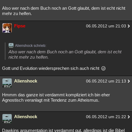
Also wer nach dem Buch noch an Gott glaubt, dem ist echt nicht
mehr zu helfen.
Fipse
06.05.2012 um 21:03
Alienshock schrieb:
Also wer nach dem Buch noch an Gott glaubt, dem ist echt
nicht mehr zu helfen.
Gott und Evolution wiedersprechen sich auch nicht
Alienshock
06.05.2012 um 21:13
Hmmm das ganze ist verdammt kompliziert ich bin eher
Agnostisch veranlagt mit Tendenz zum Atheismus.
Alienshock
06.05.2012 um 21:22
Dawkins argumentation ist verdammt gut, allerdings ist die Bibel