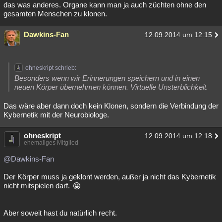
das was anderes. Organe kann man ja auch züchten ohne den
gesamten Menschen zu klonen.
Dawkins-Fan
12.09.2014 um 12:15
ohneskript schrieb:
Besonders wenn wir Erinnerungen speichern und in einen
neuen Körper übernehmen können. Virtuelle Unsterblichkeit.
Das wäre aber dann doch kein Klonen, sondern die Verbindung der
Kybernetik mit der Neurobiologe.
ohneskript
12.09.2014 um 12:18
ehemaliges Mitglied
@Dawkins-Fan
Der Körper muss ja geklont werden, außer ja nicht das Kybernetik
nicht mitspielen darf.
Aber soweit hast du natürlich recht.