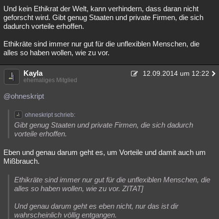
Und kein Ethikrat der Welt, kann verhindern, dass daran nicht
geforscht wird. Gibt genug Staaten und private Firmen, die sich
dadurch vorteile erhoffen.
Ethikräte sind immer nur gut für die unflexiblen Menschen, die
alles so haben wollen, wie zu vor.
Kayla
12.09.2014 um 12:22
ehemaliges Mitglied
@ohneskript
ohneskript schrieb:
Gibt genug Staaten und private Firmen, die sich dadurch
vorteile erhoffen.
Eben und genau darum geht es, um Vorteile und damit auch um
Mißbrauch.
Ethikräte sind immer nur gut für die unflexiblen Menschen, die
alles so haben wollen, wie zu vor. ZITAT]
Und genau darum geht es eben nicht, nur das ist dir
wahrscheinlich völlig entgangen.