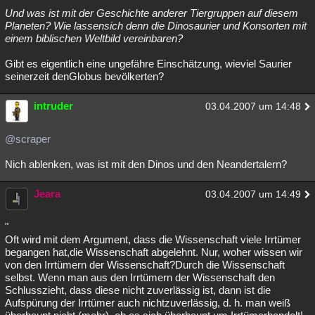
Und was ist mit der Geschichte anderer Tiergruppen auf diesem
Planeten? Wie lassensich denn die Dinosaurier und Konsorten mit
einem biblischen Weltbild vereinbaren?
Gibt es eigentlich eine ungefähre Einschätzung, wieviel Saurier
seinerzeit denGlobus bevölkerten?
intruder
03.04.2007 um 14:48
@scraper
Nich ablenken, was ist mit den Dinos und den Neandertalern?
Jeara
03.04.2007 um 14:49
"
Oft wird mit dem Argument, dass die Wissenschaft viele Irrtümer
begangen hat,die Wissenschaft abgelehnt. Nur, woher wissen wir
von den Irrtümern der Wissenschaft?Durch die Wissenschaft
selbst. Wenn man aus den Irrtümern der Wissenschaft den
Schlusszieht, dass diese nicht zuverlässig ist, dann ist die
Aufspürung der Irrtümer auch nichtzuverlässig, d. h. man weiß