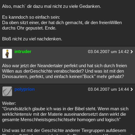
Also, mach´ dir dazu mal nicht zu viele Gedanken.
Es kanndoch so einfach sein:
Da oben sitzt einer, der hat dich gemacht, dir den freienWillen
durchs Ohr gepustet. Ende.
Bloß nicht zu viel nachdenken.
intruder
03.04.2007 um 14:42
Also war jetzt der Neandertaler perfekt und hat sich durch freien
Willen aus derGeschichte verabschiedet? Und was ist mit den
Dinosauriern, perfekt, und einfach keinen"Bock" mehr gehabt?
polyprion
03.04.2007 um 14:44
Weiter:
"Grundsätzlich glaube ich was in der Bibel steht. Wenn man sich
wirklichintensiv mit der Materie auseinandersetzt dann wirkt die
gesamte Menschheistsgeschichtsehr homogen und logisch"
Und was ist mit der Geschichte anderer Tiergruppen aufdiesem