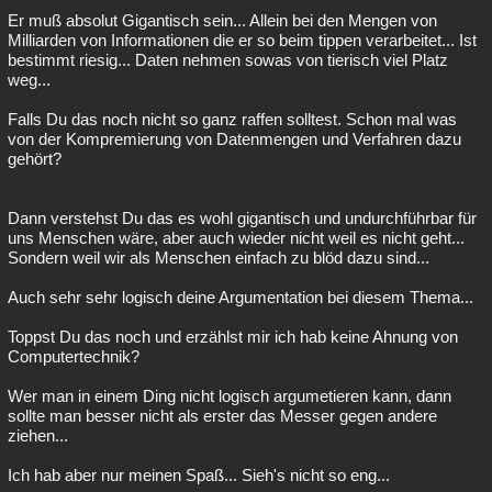
Er muß absolut Gigantisch sein... Allein bei den Mengen von
Milliarden von Informationen die er so beim tippen verarbeitet... Ist
bestimmt riesig... Daten nehmen sowas von tierisch viel Platz
weg...
Falls Du das noch nicht so ganz raffen solltest. Schon mal was
von der Kompremierung von Datenmengen und Verfahren dazu
gehört?
Dann verstehst Du das es wohl gigantisch und undurchführbar für
uns Menschen wäre, aber auch wieder nicht weil es nicht geht...
Sondern weil wir als Menschen einfach zu blöd dazu sind...
Auch sehr sehr logisch deine Argumentation bei diesem Thema...
Toppst Du das noch und erzählst mir ich hab keine Ahnung von
Computertechnik?
Wer man in einem Ding nicht logisch argumetieren kann, dann
sollte man besser nicht als erster das Messer gegen andere
ziehen...
Ich hab aber nur meinen Spaß... Sieh's nicht so eng...