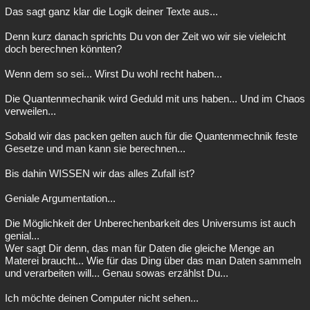
Das sagt ganz klar die Logik deiner Texte aus...
Denn kurz danach sprichts Du von der Zeit wo wir sie vieleicht
doch berechnen könnten?
Wenn dem so sei... Wirst Du wohl recht haben...
Die Quantenmechanik wird Geduld mit uns haben... Und im Chaos
verweilen...
Sobald wir das packen gelten auch für die Quantenmechnik feste
Gesetze und man kann sie berechnen...
Bis dahin WISSEN wir das alles Zufall ist?
Geniale Argumentation...
Die Möglichkeit der Unberechenbarkeit des Universums ist auch
genial...
Wer sagt Dir denn, das man für Daten die gleiche Menge an
Materei braucht... Wie für das Ding über das man Daten sammeln
und verarbeiten will... Genau sowas erzählst Du...
Ich möchte deinen Computer nicht sehen...