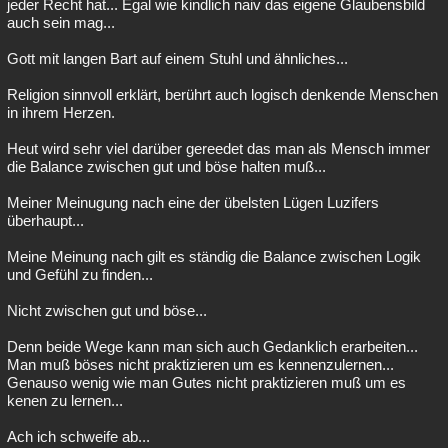
jeder Recht hat... Egal wie kindlich naiv das eigene Glaubensbild
auch sein mag...
Gott mit langen Bart auf einem Stuhl und ähnliches...
Religion sinnvoll erklärt, berührt auch logisch denkende Menschen
in ihrem Herzen.
Heut wird sehr viel darüber gereedet das man als Mensch immer
die Balance zwischen gut und böse halten muß...
Meiner Meinugung nach eine der übelsten Lügen Luzifers
überhaupt...
Meine Meinung nach gilt es ständig die Balance zwischen Logik
und Gefühl zu finden...
Nicht zwischen gut und böse...
Denn beide Wege kann man sich auch Gedanklich erarbeiten...
Man muß böses nicht praktizieren um es kennenzulernen...
Genauso wenig wie man Gutes nicht praktizieren muß um es
kenen zu lernen...
Ach ich schweife ab...