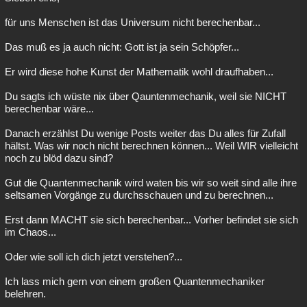
für uns Menschen ist das Universum nicht berechenbar...
Das muß es ja auch nicht: Gott ist ja sein Schöpfer...
Er wird diese hohe Kunst der Mathematik wohl draufhaben...
Du sagts ich wüste nix über Qauntenmechanik, weil sie NICHT
berechenbar wäre...
Danach erzählst Du wenige Posts weiter das Du alles für Zufall
hältst. Was wir noch nicht berechnen können... Weil WIR vielleicht
noch zu blöd dazu sind?
Gut die Quantenmechanik wird waten bis wir so weit sind alle ihre
seltsamen Vorgänge zu durchsschauen und zu berechnen...
Erst dann MACHT sie sich berechenbar... Vorher befindet sie sich
im Chaos...
Oder wie soll ich dich jetzt verstehen?...
Ich lass mich gern von einem großen Quantenmechaniker
belehren.