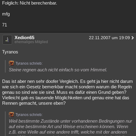
Folglich: Nicht berechenbar.
mfg
71
Xedion65
22.11.2007 um 19:09
ehemaliges Mitglied
Tyranos
Tyranos schrieb:
Steine regnen auch nicht einfach so vom Himmel.
Das ist aber nen sehr doofer Vergleich. Es geht ja hier nicht darum
wie sich ein Gesetz bemerkbar macht sondern warum die Regeln
genau so sind wie sie sind. Muss es dafür einen Grund geben?
Vielleicht gab es tausende Möglichkeiten und genau eine hat das
Rennen gemacht, unsere eben?
Tyranos schrieb:
Weil bestimmte Zustände unter vorhandenen Bedingungen nur
auf eine bestimmte Art und Weise erscheinen können. Wenn
z.B. eine Welle auf eine andere trifft, welche mit der anderen