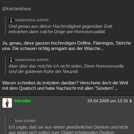
@kastanislaus
kastanislaus schrieb:
Und genau aus dieser Hochmütigkeit gegenüber Gott
entstehen dann solche Dinge wie Homosexualität.
Ja, genau, diese ganzen hochmütigen Delfine, Flamingos, Störche
usw. Die schauen richtig arrogant aus der Wäsche...
kastanislaus schrieb:
Aber über das möchte ich nicht reden. Denn Homosexuelle
sind die goldenen Kühe der Neuzeit.
Warum schreibst du trotzdem darüber? Verschone doch die Welt
mit dem Quatsch und habe Nachsicht mit allen "Sündern"...
intruder
29.04.2009 um 13:35
kore schrieb:
Ich sagte, daß sie aus einem gewöhnlichen Denken und nicht
aus einen sich selbst zum Objekt erhebenden Denken