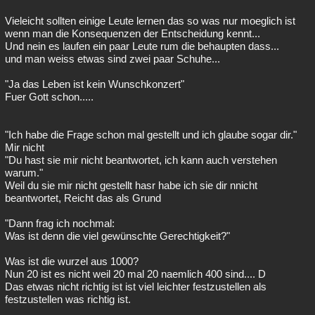
Vieleicht sollten einige Leute lernen das so was nur moeglich ist
wenn man die Konsequenzen der Entscheidung kennt...
Und nein es laufen ein paar Leute rum die behaupten dass...
und man weiss etwas sind zwei paar Schuhe...
"Ja das Leben ist kein Wunschkonzert"
Fuer Gott schon.....
"Ich habe die Frage schon mal gestellt und ich glaube sogar dir."
Mir nicht
"Du hast sie mir nicht beantwortet, ich kann auch verstehen
warum."
Weil du sie mir nicht gestellt hasr habe ich sie dir nnicht
beantwortet, Reicht das als Grund
"Dann frag ich nochmal:
Was ist denn die viel gewünschte Gerechtigkeit?"
Was ist die wurzel aus 1000?
Nun 20 ist es nicht weil 20 mal 20 naemlich 400 sind.... D
Das etwas nicht richtig ist ist viel leichter festzustellen als
festzustellen was richtig ist.