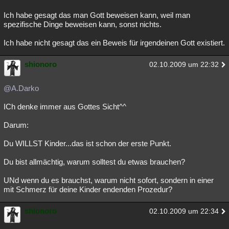
Ich habe gesagt das man Gott beweisen kann, weil man
spezifische Dinge beweisen kann, sonst nichts.
Ich habe nicht gesagt das ein Beweis für irgendeinen Gott existiert.
shionoro
02.10.2009 um 22:32
@A.Darko
ICh denke immer aus Gottes Sicht^^
Darum:
Du WILLST Kinder...das ist schon der erste Punkt.
Du bist allmächtig, warum solltest du etwas brauchen?
UNd wenn du es brauchst, warum nicht sofort, sondern in einer
mit Schmerz für deine Kinder endenden Prozedur?
shionoro
02.10.2009 um 22:34