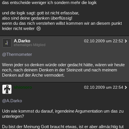
das entscheide weniger ich sondern mehr die logik
und die logik sagt: gott ist nicht erfassbar,
also sind deine gedanken überflüssig!
wenn du das nich verstehen willst kommen wir an diesem punkt
leider nicht weiter
A.Darko
02.10.2009 um 22:52
ehemaliges Mitglied
@Thermometer
Wenn jeder so denken würde oder gedacht hätte, wären wir heute
noch, nach deinem Denken in der Steinzeit und nach meinem
Denken auf der Arche vermodert.
shionoro
02.10.2009 um 22:54
@A.Darko
Udn wie kommst du darauf, irgendeine Argumentation um das zu
unterlegen?
Du bist der Meinung Gott braucht etwas, ist er aber allmächtig tut