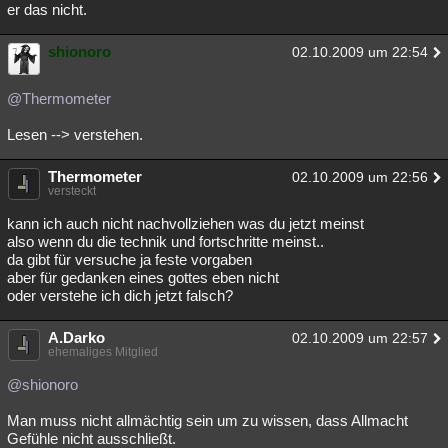
er das nicht.
shionoro
02.10.2009 um 22:54
@Thermometer
Lesen --> verstehen.
Thermometer
02.10.2009 um 22:56
versteckt
kann ich auch nicht nachvollziehen was du jetzt meinst
also wenn du die technik und fortschritte meinst..
da gibt für versuche ja feste vorgaben
aber für gedanken eines gottes eben nicht
oder verstehe ich dich jetzt falsch?
A.Darko
02.10.2009 um 22:57
ehemaliges Mitglied
@shionoro
Man muss nicht allmächtig sein um zu wissen, dass Allmacht
Gefühle nicht ausschließt.