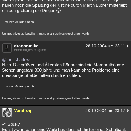
haben noch die Spaltung der Kirche durch Martin Luther mitterlebt,
einfach großartig die Dinger
...meiner Meinung nach.
Um negatives zu bewirken, muss erst positives geschaffen werden.
dragonmike
28.10.2004 um 23:11
ehemaliges Mitglied
@the_shadow
Nein. Die größten und Ältersten Bäume sind die Mammutbäume.
Stehen ungefähr 800 jahre und man kann ohne Probleme eine
dreispurige Straße mitten durch errichten.
...meiner Meinung nach.
Um negatives zu bewirken, muss erst positives geschaffen werden.
Vandroij
28.10.2004 um 23:17
@ Spuky
Es ist zwar schon eine Weile her, dass ich hinter einer Schulbank