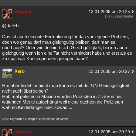
oxayotel
13.01.2005 um 20:25
Diskussionsleiter
@ keleb
Das ist auch ein gute Formulierung für das vorliegende Problem,
doch wo genau darf man gleichgültig bleiben, darf man es
überhaupt? Oder wie definiert sich Gleichgültigkeit, bin ich auch
gleichgültig wenn ich eine Tat nicht verhindert habe und erst als es
zu spät war Konsequenzen gezogen habe?
Xero
13.01.2005 um 20:27
Hm aber findet ihr nicht man kann es mit der UN Gleichgültigkeit
nicht auch übertreiben?
Hab mal gelesen in Maxico wurden Polizisten in Zivil von ner
wütenden Meute aufgehängt weil diese dachten die Polizisten
währen Kinderfänger oder sowas....
Jede Signatur die länger ist als meine ist SPAM!
oxayotel
13.01.2005 um 20:29