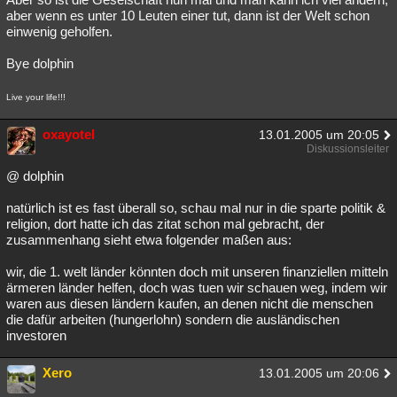
aber wenn es unter 10 Leuten einer tut, dann ist der Welt schon
einwenig geholfen.
Bye dolphin
Live your life!!!
oxayotel
13.01.2005 um 20:05
Diskussionsleiter
@ dolphin
natürlich ist es fast überall so, schau mal nur in die sparte politik &
religion, dort hatte ich das zitat schon mal gebracht, der
zusammenhang sieht etwa folgender maßen aus:
wir, die 1. welt länder könnten doch mit unseren finanziellen mitteln
ärmeren länder helfen, doch was tuen wir schauen weg, indem wir
waren aus diesen ländern kaufen, an denen nicht die menschen
die dafür arbeiten (hungerlohn) sondern die ausländischen
investoren
Xero
13.01.2005 um 20:06