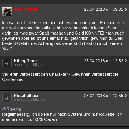
soulbreaker
23.04.2013 um 09:31
Ich war noch nie in einen und hab es auch nicht vor, Freunde von
mir wolln sowas ebenfalls nicht, wir sehn einfach keinen Sinn
darin, es mag zwar Spaß machen und Geld KÖNNTE! man auch
gewinnen aber es ist uns einfach zu gefährlich, gewinnst du Geld
besteht Gefahr der Abhänigkeit, verlierst du hast du auch keinen
Spaß.
KillingTime
23.04.2013 um 12:52
ehemaliges Mitglied
Verlieren verbessert den Charakter - Gewinnen verbessert die
Garderobe.
Puschelhasi
23.04.2013 um 12:55
ehemaliges Mitglied
@Rhythm
Regelmaessig, ich spiele nur nach System und nur Roulette, ich
mache damit zu 90 % Gewinn.