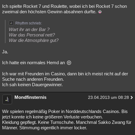
Ich spielte Rocket 7 und Roulette, wobei ich bei Rocket 7 schon
zweimal den höchsten Gewinn absahnen durfte.
Rhythm schrieb:
Wart ihr an der Bar ?
War das Personal nett?
War die Atmosphäre gut?
Ja.
Ich hatte ein normales Hemd an
Ich war mit Freunden im Casino, dann bin ich meist nicht auf der
Suche nach anderen Freunden.
Ich sah keinen Dauergewinner.
Mondfinsternis
23.04.2013 um 08:28
Wir spielen regelmäßig Poker in Norddeutschlands Casinos. Bis
jetzt konnte ich keine größeren Verluste verbuchen.
Kleidung gepflegt. Keine Turnschuhe. Manchmal Sakko Zwang für
Männer. Stimmung eigentlich immer locker.