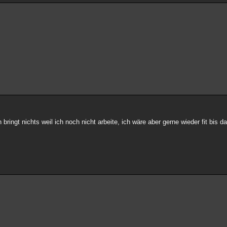
ingt nichts weil ich noch nicht arbeite, ich wäre aber gerne wieder fit bis d