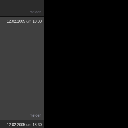
melden
12.02.2005 um 18:30
melden
12.02.2005 um 18:30