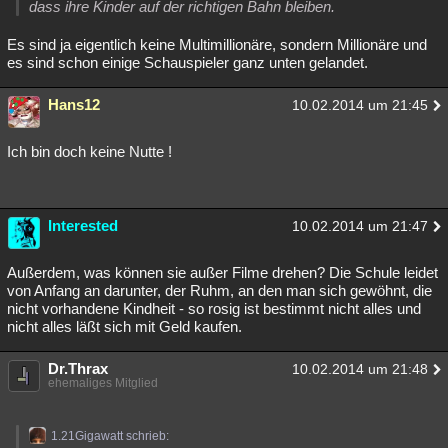
dass ihre Kinder auf der richtigen Bahn bleiben.
Es sind ja eigentlich keine Multimillionäre, sondern Millionäre und
es sind schon einige Schauspieler ganz unten gelandet.
Hans12
10.02.2014 um 21:45
Ich bin doch keine Nutte !
Interested
10.02.2014 um 21:47
Außerdem, was können sie außer Filme drehen? Die Schule leidet
von Anfang an darunter, der Ruhm, an den man sich gewöhnt, die
nicht vorhandene Kindheit - so rosig ist bestimmt nicht alles und
nicht alles läßt sich mit Geld kaufen.
Dr.Thrax
10.02.2014 um 21:48
ehemaliges Mitglied
1.21Gigawatt schrieb: