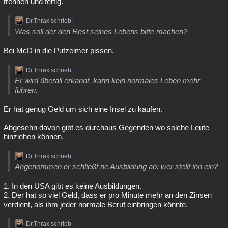
trennen und fertig.
Dr.Thrax schrieb:
Was soll der den Rest seines Lebens bitte machen?
Bei McD in die Putzeimer pissen.
Dr.Thrax schrieb:
Er wird überall erkannt, kann kein normales Leben mehr
führen.
Er hat genug Geld um sich eine Insel zu kaufen.
Abgesehn davon gibt es durchaus Gegenden wo solche Leute
hinziehen können.
Dr.Thrax schrieb:
Angenommen er schließt ne Ausbildung ab: wer stellt ihn ein?
1. In den USA gibt es keine Ausbildungen.
2. Der hat so viel Geld, dass er pro Minute mehr an den Zinsen
verdient, als ihm jeder normale Beruf einbringen könnte.
Dr.Thrax schrieb: