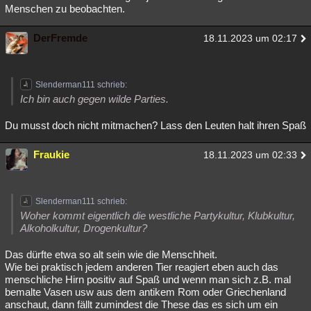
Menschen zu beobachten.
DerFremde
18.11.2023 um 02:17
Slenderman111 schrieb:
Ich bin auch gegen wilde Parties.
Du musst doch nicht mitmachen? Lass den Leuten halt ihren Spaß
Fraukie
18.11.2023 um 02:33
Slenderman111 schrieb:
Woher kommt eigentlich die westliche Partykultur, Klubkultur,
Alkoholkultur, Drogenkultur?
Das dürfte etwa so alt sein wie die Menschheit.
Wie bei praktisch jedem anderen Tier reagiert eben auch das
menschliche Hirn positiv auf Spaß und wenn man sich z.B. mal
bemalte Vasen usw aus dem antikem Rom oder Griechenland
anschaut, dann fällt zumindest die These das es sich um ein