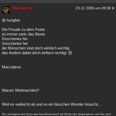
Maccabros
23.12.2005 um 09:58
@ hungfan
Die Freude zu dem Feste
ist immer stets das Beste
Geschenke hin
Geschenke her
die Menschen sind doch wirklich wichtig
das Andere dabei doch einfach nichtig!
Maccabros
Warum Weihnachten?
Weil es vielleicht ab und so ein bisschen Wunder braucht...
Die Leichtigkeit des Seins wird beeinflusst durch die Bürde des Vergangenen und das Joch