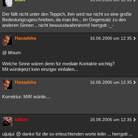
Der fällt nicht unter den Teppich, ihm wird nur nicht so eine große
Bedeutungzugeschrieben, da man ihn... im Gegensatz zu den
anderen Sinnen .. nicht bewusstwahrnimmt! herrgott -_-
Hanadeka
16.06.2006 um 12:35
@ lithium
Welche Sinne wären denn für mediale Kontakte wichtig?
Mit würdejetzt kein einziger einfallen...
Hanadeka
16.06.2006 um 12:35
Korrektur: MIR würde....
kafate
16.06.2006 um 12:35
uijuijui
danke für die so erleuchtenden worte leilin ... herrgott ...