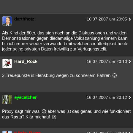
darthhotz
16.07.2007 um 20:05
Als Kind der 80er, das sich noch an die Diskussionen und wilden
Demonstrationen gegen diedamalige Volkszählung erinnern kann,
bin ich immer wieder verwundert mit welcherLeichtfertigkeit heute
jeder seine privaten Daten freiwillig zur Verfügungstellt.
Hard_Rock
16.07.2007 um 20:10
3 Treuepunkte in Flensburg wegen zu schnellem Fahren
eyecatcher
16.07.2007 um 20:12
Proxy sagt mir was
aber was ist das genau und wie funktioniert
das Rasta? Klär michauf