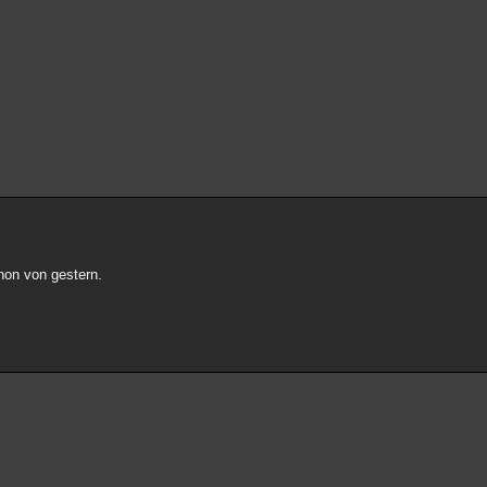
hon von gestern.