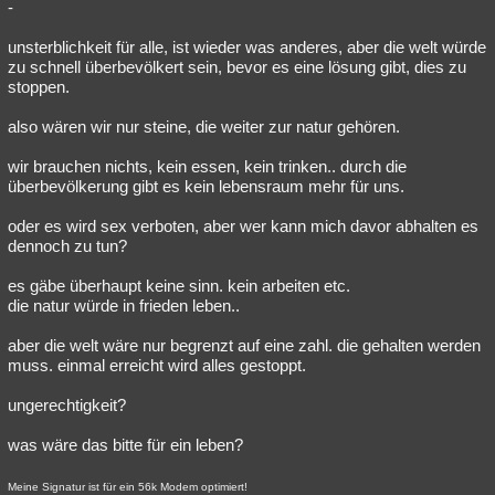
-
unsterblichkeit für alle, ist wieder was anderes, aber die welt würde
zu schnell überbevölkert sein, bevor es eine lösung gibt, dies zu
stoppen.
also wären wir nur steine, die weiter zur natur gehören.
wir brauchen nichts, kein essen, kein trinken.. durch die
überbevölkerung gibt es kein lebensraum mehr für uns.
oder es wird sex verboten, aber wer kann mich davor abhalten es
dennoch zu tun?
es gäbe überhaupt keine sinn. kein arbeiten etc.
die natur würde in frieden leben..
aber die welt wäre nur begrenzt auf eine zahl. die gehalten werden
muss. einmal erreicht wird alles gestoppt.
ungerechtigkeit?
was wäre das bitte für ein leben?
Meine Signatur ist für ein 56k Modem optimiert!