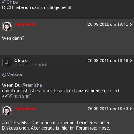
@Chips
DICH habe ich damit nicht gemeint!
Apoplexia
26.09.2011 um 18:41
Wen dann?
Chips
26.09.2011 um 18:46
ehemaliges Mitglied
@Melissa__
Wenn Du
@ramisha
damit meinst, ist es hilfreich sie direkt anzuschreiben, so mit
>>"
@ramisha
"
Apoplexia
26.09.2011 um 18:50
Joa ich weiß... Das mach ich aber nur bei interessanten
Diskussionen. Aber gerade ist hier im Forum tote Hose.