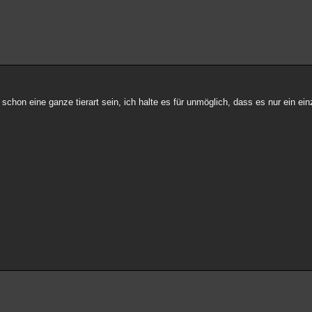
schon eine ganze tierart sein, ich halte es für unmöglich, dass es nur ein ei