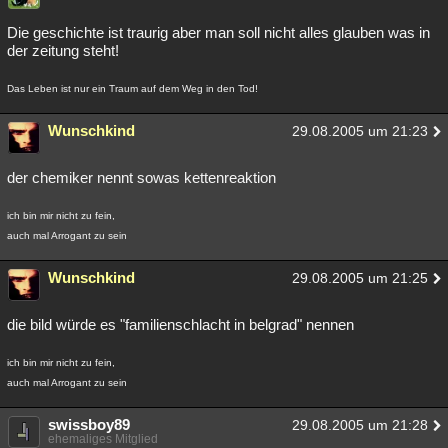
Die geschichte ist traurig aber man soll nicht alles glauben was in
der zeitung steht!
Das Leben ist nur ein Traum auf dem Weg in den Tod!
Wunschkind
29.08.2005 um 21:23
der chemiker nennt sowas kettenreaktion
ich bin mir nicht zu fein,
auch mal Arrogant zu sein
Wunschkind
29.08.2005 um 21:25
die bild würde es "familienschlacht in belgrad" nennen
ich bin mir nicht zu fein,
auch mal Arrogant zu sein
swissboy89
29.08.2005 um 21:28
ehemaliges Mitglied