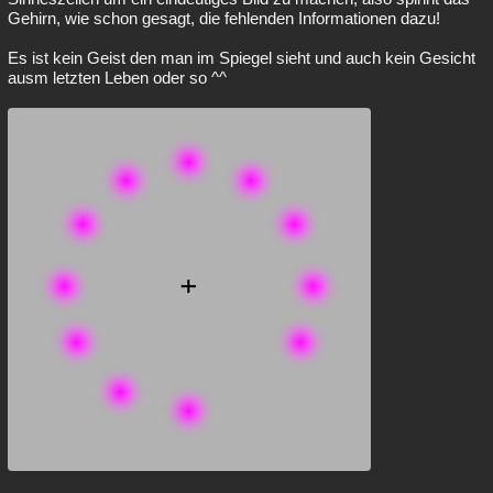
Gehirn, wie schon gesagt, die fehlenden Informationen dazu!
Es ist kein Geist den man im Spiegel sieht und auch kein Gesicht
ausm letzten Leben oder so ^^