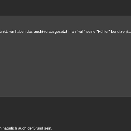
inkt, wir haben das auch(vorausgesetzt man "will" seine "Fühler" benutzen)..;
 natürlich auch derGrund sein.