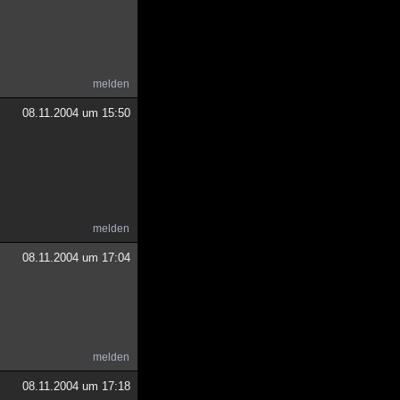
melden
08.11.2004 um 15:50
melden
08.11.2004 um 17:04
melden
08.11.2004 um 17:18