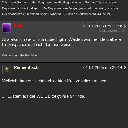
Zeiten, die Gegenwart des Vergangenem, die Gegenwart vom Gegenwärtigen und die
Gegenwart vom Zukünftigen... Die Gegenwart des Vergangenen ist Erinnerung, und die
Gegenwart des Zukünftigen ist die Erwartung" (Aurelius Augustinus 354-430 v.Chr.)
Palin
01.01.2005 um 19:48
Diskussionsleiter
Aha also ich werd nich unbedingt in Weiden wimmelnde Gebiete
hineinspazieren da ich das nun weiss.
Geb acht auf die Kraniche.
Riemenfisch
01.01.2005 um 20:14
Vielleicht haben sie ein schlechten Ruf, von diesem Lied:
.........steht auf der WEIDE zeigt ihre S****de.