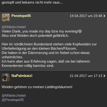
gestopft und bekams nicht mehr raus...
Penelope05
19.04.2017 um 23:48
@Mittelscheitel
Vielen Dank, you made my day bzw my evening!😄
Also sind Weiden doch potentiell gefährlich.
Hier im nördlichsten Bundesland stehen viele Kopfweiden zur
Uferbefestigung an den kleinen Bächen/Flüssen.
Die haben in der Dämmerung und im Nebel schon etwas
unheimliches.
Ich kann aber aus Erfahrung sagen, daß sie bei näherem
Kennenlernen völlig harmlos sind.
NaPalmkatzl
21.04.2017 um 17:13
Weiden gehören zu meinen Lieblingsbäumen!
@Mittelscheitel
@Penelope05