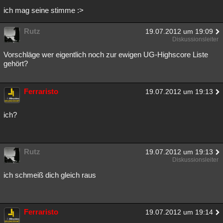
ich mag seine stimme :>
Rutz
19.07.2012 um 19:09
Diskussionsleiter
Vorschläge wer eigentlich noch zur ewigen UG-Highscore Liste
gehört?
Ferraristo
19.07.2012 um 19:13
ich?
Rutz
19.07.2012 um 19:13
Diskussionsleiter
ich schmeiß dich gleich raus
Ferraristo
19.07.2012 um 19:14