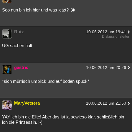
Soo nun bin ich hier und was jetzt?
Rutz
10.06.2012 um 19:41
Diskussionsleiter
UG sachen halt
gastric
10.06.2012 um 20:26
*sich mürrisch umblick und auf boden spuck*
MaryVetsera
10.06.2012 um 21:50
YAY ich bin die Elite! Aber das ist ja sowieso klar, schließlich bin
ich die Prinzessin. :-)