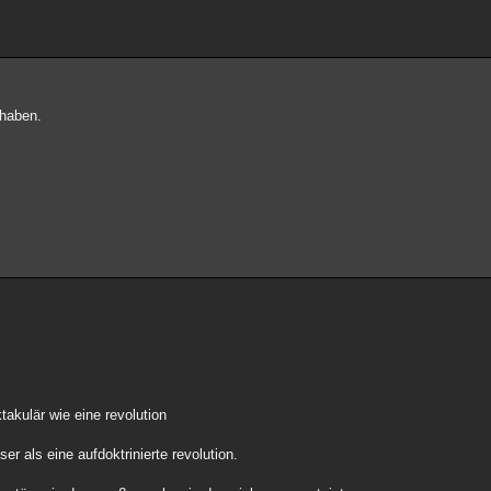
 haben.
takulär wie eine revolution
er als eine aufdoktrinierte revolution.