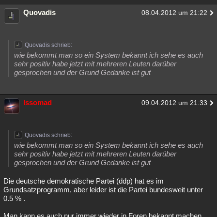
Quovadis
08.04.2012 um 21:22
Quovadis schrieb:
wie bekommt man so ein System bekannt ich sehe es auch
sehr positiv habe jetzt mit mehreren Leuten darüber
gesprochen und der Grund Gedanke ist gut
Issomad
09.04.2012 um 21:33
Quovadis schrieb:
wie bekommt man so ein System bekannt ich sehe es auch
sehr positiv habe jetzt mit mehreren Leuten darüber
gesprochen und der Grund Gedanke ist gut
Die deutsche demokratische Partei (ddp) hat es im
Grundsatzprogramm, aber leider ist die Partei bundesweit unter
0.5 % .
Man kann es auch nur immer wieder in Foren bekannt machen,