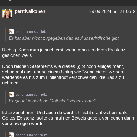
perttivalkonen
29.09.2024 um 21:06
continuum schrieb:
Er hat aber nicht zugegeben das es Ausserirdische gibt
Richtig. Kann man ja auch erst, wenn man um deren Existenz
gesichert weiß.
Doch reichen Statements wie dieses (gibt noch einiges mehr)
schon mal aus, um so einem Unfug wie "wenn die es wissen,
werdense es bis zum Höllenfrost verschweigen" die Basis zu
nehmen.
continuum schrieb:
Er glaubt ja auch an Gott als Existenz oder?
Ist anzunehmen. Und auch da würd ich nicht drauf wetten, daß
Gottes Existenz, sollte es mal nen Beweis geben, von denen dann
verschwiegen würde.
continuum schrieb: