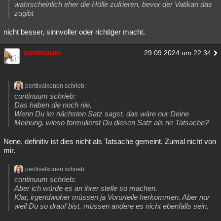
wahrscheinlich eher die Hölle zufrieren, bevor der Vatikan das
zugibt
nicht besser, sinnvoller oder richtiger macht.
continuum
29.09.2024 um 22:34
perttivalkonen schrieb:
continuum schrieb:
Das haben die noch nie.
Wenn Du im nächsten Satz sagst, das wäre nur Deine
Meinung, wieso formulierst Du diesen Satz als ne Tatsache?
Nene, definitiv ist dies nicht als Tatsache gemeint. Zumal nicht von
mir.
perttivalkonen schrieb:
continuum schrieb:
Aber ich würde es an ihrer stelle so machen.
Klar, irgendwoher müssen ja Vorurteile herkommen. Aber nur
weil Du so drauf bist, müssen andere es nicht ebenfalls sein.