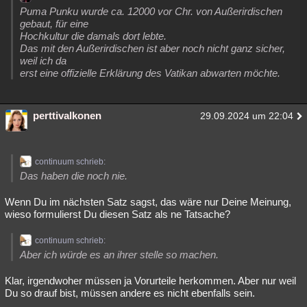
Puma Punku wurde ca. 12000 vor Chr. von Außerirdischen
gebaut, für eine
Hochkultur die damals dort lebte.
Das mit den Außerirdischen ist aber noch nicht ganz sicher,
weil ich da
erst eine offizielle Erklärung des Vatikan abwarten möchte.
perttivalkonen
29.09.2024 um 22:04
continuum schrieb:
Das haben die noch nie.
Wenn Du im nächsten Satz sagst, das wäre nur Deine Meinung,
wieso formulierst Du diesen Satz als ne Tatsache?
continuum schrieb:
Aber ich würde es an ihrer stelle so machen.
Klar, irgendwoher müssen ja Vorurteile herkommen. Aber nur weil
Du so drauf bist, müssen andere es nicht ebenfalls sein.