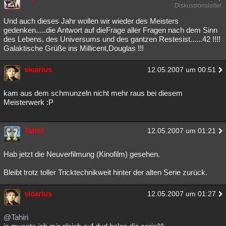
Diskussionsleiter
Und auch dieses Jahr wollen wir wieder des Meisters
gedenken.....die Antwort auf dieFrage aller Fragen nach dem Sinn
des Lebens, des Universums und des gantzen Restesist......42 !!!!
Galaktische Grüße ins Millicent,Douglas !!!
sicarius
12.05.2007 um 00:51
kam aus dem schmunzeln nicht mehr raus bei diesem
Meisterwerk :P
Tahiri
12.05.2007 um 01:21
Hab jetzt die Neuverfilmung (Kinofilm) gesehen.
Bleibt trotz toller Tricktechnikweit hinter der alten Serie zurück.
sicarius
12.05.2007 um 01:27
@Tahiri