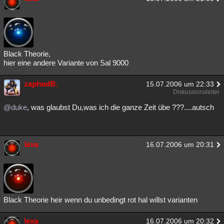
Black Theorie,
hier eine andere Variante von Sal 9000
zaphodB.
15.07.2006 um 22:33
Diskussionsleiter
@duke
, was glaubst Du,was ich die ganze Zeit übe ???....autsch
lexa
16.07.2006 um 20:31
Black Theorie heir wenn du unbedingt rot hal willst varianten
lexa
16.07.2006 um 20:32