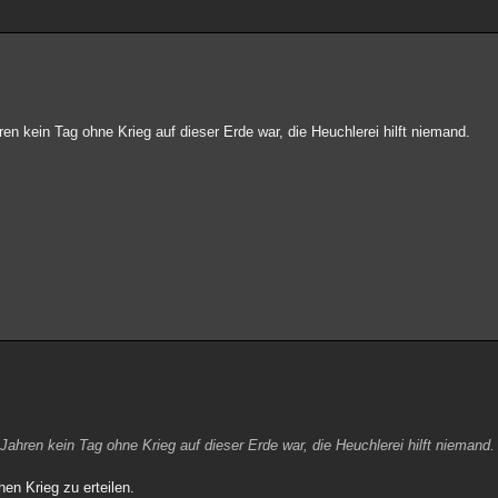
n kein Tag ohne Krieg auf dieser Erde war, die Heuchlerei hilft niemand.
ahren kein Tag ohne Krieg auf dieser Erde war, die Heuchlerei hilft niemand.
en Krieg zu erteilen.