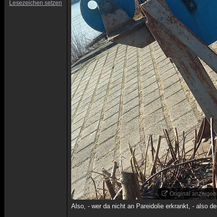
Lesezeichen setzen
Original anzeigen
Also, - wer da nicht an Pareidolie erkrankt, - also 