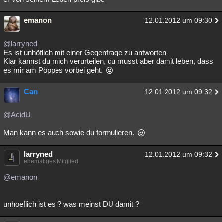
emanon
12.01.2012 um 09:30
@larryned
Es ist unhöflich mit einer Gegenfrage zu antworten.
Klar kannst du mich verurteilen, du musst aber damit leben, dass
es mir am Pöppes vorbei geht.
Can
12.01.2012 um 09:32
@AcidU
Man kann es auch sowie du formulieren.
larryned
12.01.2012 um 09:32
ehemaliges Mitglied
@emanon
unhoeflich ist es ? was meinst DU damit ?