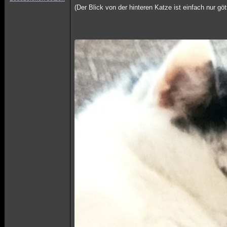
(Der Blick von der hinteren Katze ist einfach nur göt