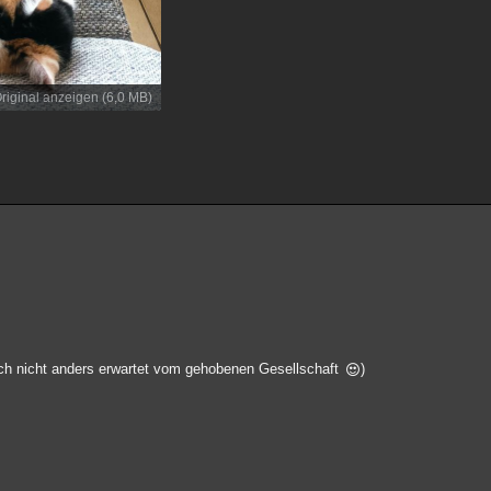
riginal anzeigen (6,0 MB)
uch nicht anders erwartet vom gehobenen Gesellschaft
)