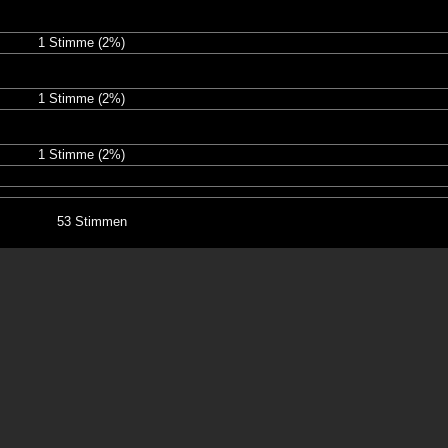
1 Stimme
(2%)
1 Stimme
(2%)
1 Stimme
(2%)
53 Stimmen