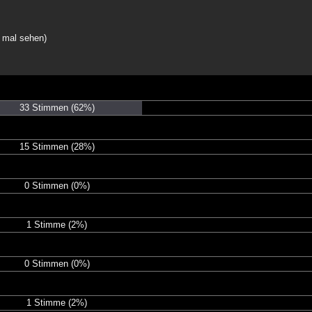
r mal sehen)
33 Stimmen
(62%)
15 Stimmen
(28%)
0 Stimmen
(0%)
1 Stimme
(2%)
0 Stimmen
(0%)
1 Stimme
(2%)