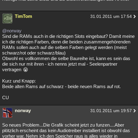
TimTom
31.01.2011 um 17:54
@norway
Sind die RAMs auch in die richtigen Slots eingebaut? Damit meine
ich die richtigen Farben, denn die beiden zusammengehörenden
RAMs sollen auch auf die selben Farben gelegt werden (meist
schwarz/rot oder schwarz/blau)
Obwohl es vollkommen die selbe Baureihe ist, kann es sein das
die sich nur mit ihren - ich nenns jetzt mal - Seelenpartner
vertragen
Kurz und Knapp:
Beide alten Rams auf schwarz - beide neuen Rams auf rot.
CU
norway
31.01.2011 um 19:57
So neues Problem...Die Grafik scheint jetzt zu funzen....Aber
plötzlich erscheint das kein Audiotreiber installiert ist obwohl das
vorher war. Nehm ich den Speicher raus is alles wieder in