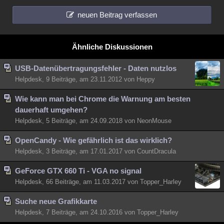
neuen Beitrag verfassen
Ähnliche Diskussionen
USB-Datenübertragungsfehler - Daten nutzlos
Helpdesk, 9 Beiträge, am 23.11.2012 von Heppy
Wie kann man bei Chrome die Warnung am besten
dauerhaft umgehen?
Helpdesk, 5 Beiträge, am 24.09.2018 von NeonMouse
OpenCandy - Wie gefährlich ist das wirklich?
Helpdesk, 3 Beiträge, am 17.01.2017 von CountDracula
GeForce GTX 660 Ti - VGA no signal
Helpdesk, 66 Beiträge, am 11.03.2017 von Topper_Harley
Suche neue Grafikkarte
Helpdesk, 7 Beiträge, am 24.10.2016 von Topper_Harley