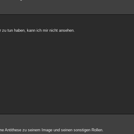
 zu tun haben, kann ich mir nicht ansehen.
 eine Antithese zu seinem Image und seinen sonstigen Rollen.