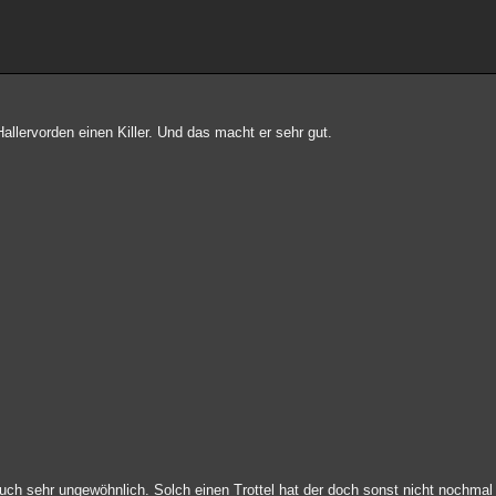
ervorden einen Killer. Und das macht er sehr gut.
h sehr ungewöhnlich. Solch einen Trottel hat der doch sonst nicht nochmal 