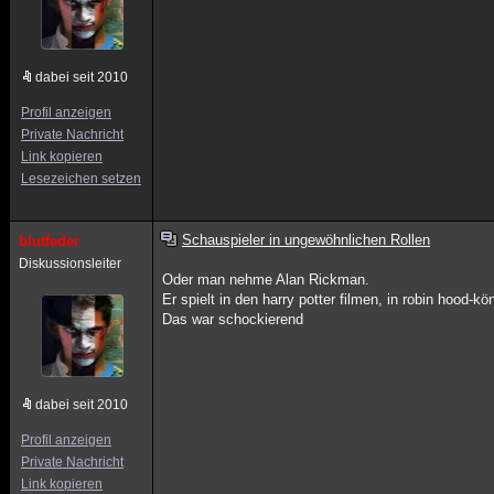
dabei seit 2010
Profil anzeigen
Private Nachricht
Link kopieren
Lesezeichen setzen
Schauspieler in ungewöhnlichen Rollen
blutfeder
Diskussionsleiter
Oder man nehme Alan Rickman.
Er spielt in den harry potter filmen, in robin hood
Das war schockierend
dabei seit 2010
Profil anzeigen
Private Nachricht
Link kopieren