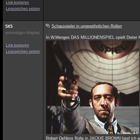
Link kopieren
Lesezeichen setzen
Schauspieler in ungewöhnlichen Rollen
5X5
ehemaliges Mitglied
In W.Menges DAS MILLIONENSPIEL spielt Dieter Hall
Link kopieren
Lesezeichen setzen
Robert DeNiros Rolle in JACKIE BROWN fand ich auc