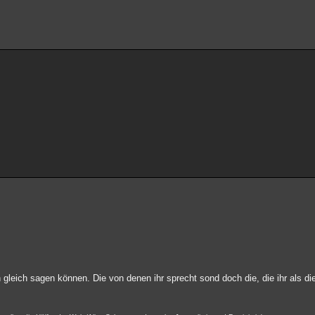
h gleich sagen können. Die von denen ihr sprecht sond doch die, die ihr als di