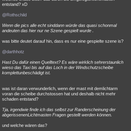
entstand? xD
@Rothschild
Wenn die pics alle echt sinddann würde das quasi schonmal
andeuten das hier nur ne Szene gespielt wurde .
was bitte deutet darauf hin, dass es nur eine gespielte szene is?
@darthhotz
Hast Du dafür einen Quelltext? Es wäre wirklich sehrerstaunlich
wieso das Taxi bis auf das Loch in der Windschutzscheibe
komplettunbeschädigt ist.
was ist daran verwunderlich, wenn der mast mit demlichtarm
voran die scheibe durchstossen hat und deshalb nicht mehr
schaden entstand?
Tja, irgendwie finde ich das selbst zur Randerscheinung der
abgerissenenLichtmasten Fragen gestellt werden können.
und welche wären das?