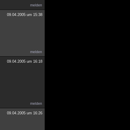
melden
09.04.2005 um 15:38
melden
09.04.2005 um 16:18
melden
09.04.2005 um 16:26