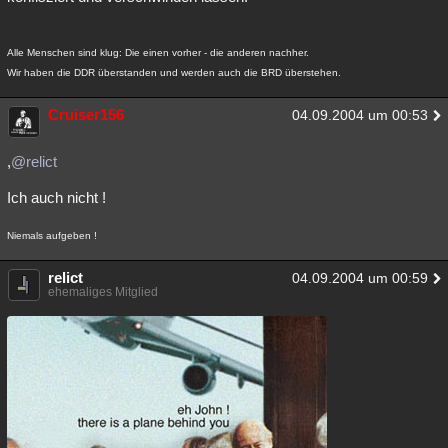
Alle Menschen sind klug: Die einen vorher - die anderen nachher.
Wir haben die DDR überstanden und werden auch die BRD überstehen.
Cruiser156
04.09.2004 um 00:53
,
@relict
Ich auch nicht !
Niemals aufgeben !
relict
04.09.2004 um 00:59
ehemaliges Mitglied