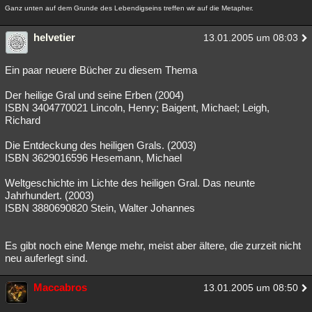
Ganz unten auf dem Grunde des Lebendigseins treffen wir auf die Metapher.
helvetier
13.01.2005 um 08:03
Ein paar neuere Bücher zu diesem Thema
Der heilige Gral und seine Erben (2004)
ISBN 3404770021 Lincoln, Henry; Baigent, Michael; Leigh,
Richard
Die Entdeckung des heiligen Grals. (2003)
ISBN 3629016596 Hesemann, Michael
Weltgeschichte im Lichte des heiligen Gral. Das neunte
Jahrhundert. (2003)
ISBN 3880690820 Stein, Walter Johannes
Es gibt noch eine Menge mehr, meist aber ältere, die zurzeit nicht
neu auferlegt sind.
Maccabros
13.01.2005 um 08:50