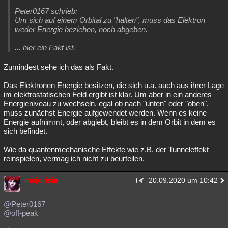
Peter0167 schrieb:
Um sich auf einem Orbital zu "halten", muss das Elektron
weder Energie beziehen, noch abgeben.
... hier ein Fakt ist.
Zumindest sehe ich das als Fakt.
Das Elektronen Energie besitzen, die sich u.a. auch aus ihrer Lage
im elektrostatischen Feld ergibt ist klar. Um aber in ein anderes
Energieniveau zu wechseln, egal ob nach "unten" oder "oben",
muss zunächst Energie aufgewendet werden. Wenn es keine
Energie aufnimmt, oder abgiebt, bleibt es in dem Orbit in dem es
sich befindet.
Wie da quantenmechanische Effekte wie z.B. der Tunneleffekt
reinspielen, vermag ich nicht zu beurteilen.
mojorisin
20.09.2020 um 10:42
@Peter0167
@off-peak