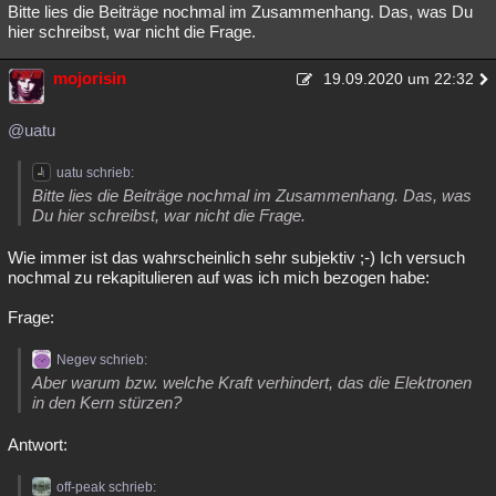
Bitte lies die Beiträge nochmal im Zusammenhang. Das, was Du
hier schreibst, war nicht die Frage.
mojorisin
19.09.2020 um 22:32
@uatu
uatu schrieb:
Bitte lies die Beiträge nochmal im Zusammenhang. Das, was
Du hier schreibst, war nicht die Frage.
Wie immer ist das wahrscheinlich sehr subjektiv ;-) Ich versuch
nochmal zu rekapitulieren auf was ich mich bezogen habe:
Frage:
Negev schrieb:
Aber warum bzw. welche Kraft verhindert, das die Elektronen
in den Kern stürzen?
Antwort:
off-peak schrieb: