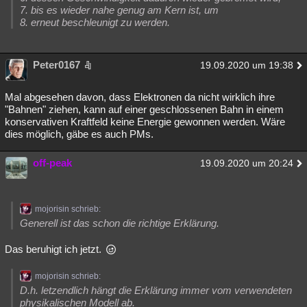
7. bis es wieder nahe genug am Kern ist, um
8. erneut beschleunigt zu werden.
Peter0167
19.09.2020 um 19:38
Mal abgesehen davon, dass Elektronen da nicht wirklich ihre
"Bahnen" ziehen, kann auf einer geschlossenen Bahn in einem
konservativen Kraftfeld keine Energie gewonnen werden. Wäre
dies möglich, gäbe es auch PMs.
off-peak
19.09.2020 um 20:24
mojorisin schrieb:
Generell ist das schon die richtige Erklärung.
Das beruhigt ich jetzt.
mojorisin schrieb:
D.h. letzendlich hängt die Erklärung immer vom verwendeten
physikalischen Modell ab.