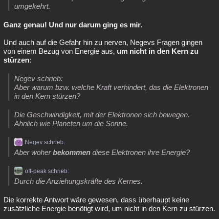
umgekehrt.
Ganz genau! Und nur darum ging es mir.
Und auch auf die Gefahr hin zu nerven, Negevs Fragen gingen
von einem Bezug von Energie aus,
um nicht in den Kern zu
stürzen
:
Negev schrieb:
Aber warum bzw. welche Kraft verhindert, das die Elektronen
in den Kern stürzen?
Die Geschwindigkeit, mit der Elektronen sich bewegen.
Ähnlich wie Planeten um die Sonne.
Negev schrieb:
Aber woher
bekommen
diese Elektronen ihre Energie?
off-peak schrieb:
Durch die Anziehungskräfte des Kernes.
Die korrekte Antwort wäre gewesen, dass überhaupt keine
zusätzliche Energie benötigt wird, um nicht in den Kern zu stürzen.