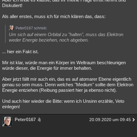
Diskutiert!
Als aller erstes, muss ich für mich klären das, dass:
Peter0167 schrieb:
Um sich auf einem Orbital zu "halten", muss das Elektron
weder Energie beziehen, noch abgeben.
... hier ein Fakt ist.
Mir ist klar, würde man ein Körper im Weltraum beschleunigen
würde dieser, die Energie für immer behalten.
Aber jetzt fällt mir auch ein, das es auf atomarer Ebene eigentlich
genau so sein muss. Denn welches "Medium" sollte dem Elektron
Energie entziehen (Reibung passiert hier ja ebenso nicht).
Und auch hier wieder die Bitte: wenn ich Unsinn erzähle, Veto
einlegen!
Peter0167
20.09.2020 um 09:45