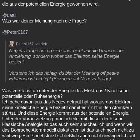
die aus der potentiellen Energie gewonnen wird.
@uatu
Was war deiner Meinung nach die Frage?
@Peter0167
Peter0167 schrieb:
Negevs Frage bezog sich aber nicht auf die Ursache der
Anziehung, sondern woher das Elektron seine Energie
bezieht.
Verstehe ich das richtig, du bist der Meinung off peaks
Erklärung ist richtig? (Bezogen auf Negevs Frage)
Was verstehst du unter der Energie des Elektrons? Kinetische,
potentielle oder Ruheenergie?
Ich gehe davon aus das Negev gefragt hat woraus das Elektron
seine kinetische Energie bezieht damit es nicht in den Atomkern
stürtzt. Und diese Energie kommt aus der potentiellen Energie.
Unter der Voraussetzung man arbeitet mit dieser doch sehr
klassische Analogie ist das auch sehr anschaulich und wenn wir
das Bohrsche Atommodell diskutieren ist das auch noch nicht zu
weit weg. Ein Planet stürzt schließlich auch nicht unweigerlich auf