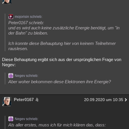
mojorisin schrieb:
Peter0167 schrieb:
und es wird auch keine zusätzliche Energie benötigt, um "in
der Bahn" zu bleiben.
Ich konnte diese Behauptung hier von keinem Teilnehmer
rauslesen.
Diese Behauptung ergibt sich aus der ursprünglichen Frage von
Negev:
Negev schrieb:
Aber woher bekommen diese Elektronen ihre Energie?
Peter0167
20.09.2020 um 10:35
Negev schrieb:
Als aller erstes, muss ich für mich klären das, dass: