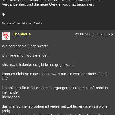
Vergangenheit und die neue Gengenwart hat begonnen.
q.
Transform Your Vision Into Reality.
Chepheus
23.06.2005 um 23:45
Wo beginnt die Gegenwart?
ich frage mich wo sie endet!
shiver... ich denke es gibt keine gegenwart!
kann es nicht sein dass gegenwart nur ein wort der menschheit
ist?
ich halte es für möglich dass vergangenheit und zukunft nahtlos
ineinander
übergehen.
das menschheitsproblem ist vieles mit zahlen erklären zu wollen.
(zeit)