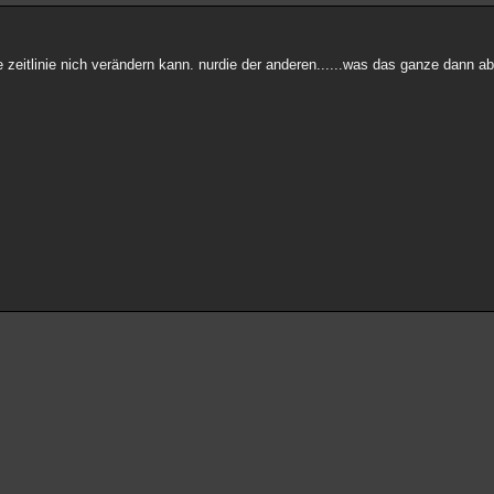
ne zeitlinie nich verändern kann. nurdie der anderen......was das ganze dann a